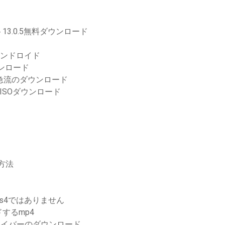
3.0.5無料ダウンロード
アンドロイド
ンロード
急流のダウンロード
0 ISOダウンロード
方法
s4ではありません
するmp4
オドライバーのダウンロード