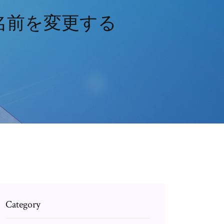
の名前を変更する
Category