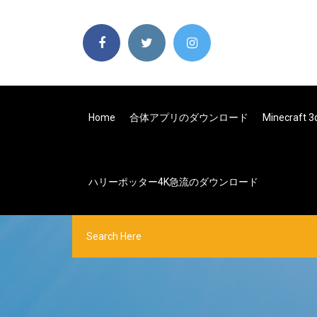
Home
合体アプリのダウンロード
Minecraf
ハリーポッター4K急流のダウンロード