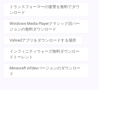
トランスフォーマーの復讐を無料でダウ
ンロード
Windows Media Playerクラシック旧バー
ジョンの無料ダウンロード
Vshredアプリをダウンロードする場所
インフィニティウォーズ無料ダウンロー
ドトーレント
Minecraft infdevバージョンのダウンロー
ド