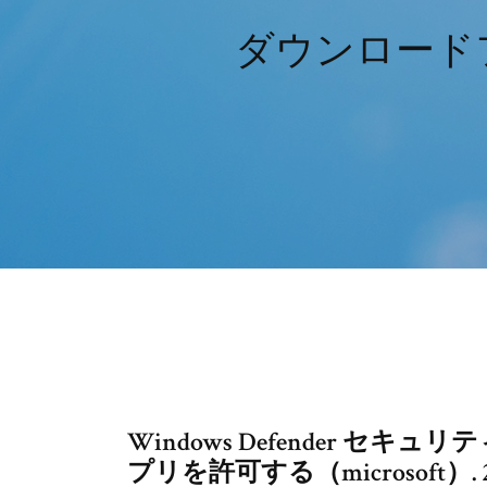
ダウンロードフ
Windows Defender 
プリを許可する（microsoft