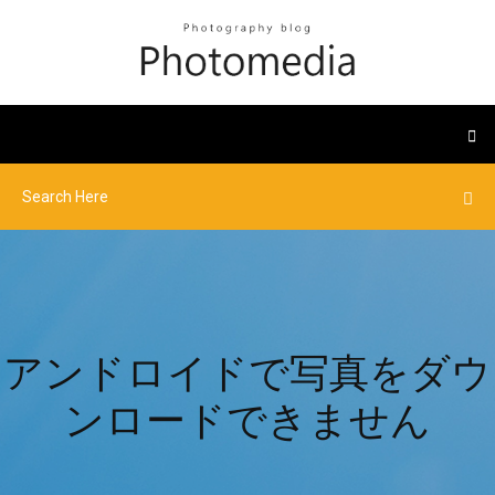
アンドロイドで写真をダウ
ンロードできません