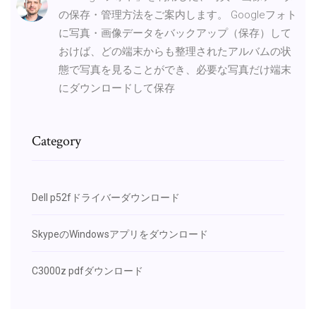
の保存・管理方法をご案内します。 Googleフォト
に写真・画像データをバックアップ（保存）して
おけば、どの端末からも整理されたアルバムの状
態で写真を見ることができ、必要な写真だけ端末
にダウンロードして保存
Category
Dell p52fドライバーダウンロード
SkypeのWindowsアプリをダウンロード
C3000z pdfダウンロード