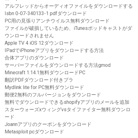
アルフレッドからオーディオファイルをダウンロードする
Isbn 0-07-340133-1 pdfダウンロード
PC用の見張りアンチウイルス無料ダウンロード
ファイルが破損しているため、iTunesポッドキャストがダ
ウンロードされません
Apple TV 4 iOS 12ダウンロード
IPadでiPhoneアプリをダウンロードする方法
合体アプリのダウンロード
サーバーファイルをダウンロードする方法gmod
Minecraft 1.14.1無料ダウンロードPC
翻訳PDFダウンロード付きブラ
Mydlink lite for PC無料ダウンロード
郵便2無料のフルバージョンをダウンロード
無料でダウンロードできるshopifyアプリのメールを追加
スターウォーズxウィングvsタイファイター無料ダウンロ
ード
Joannアプリのクーポンをダウンロード
Metasploit pcダウンロード