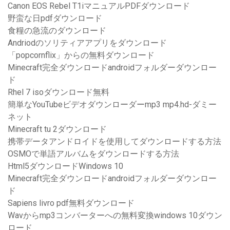
Canon EOS Rebel T1iマニュアルPDFダウンロード
野蛮な日pdfダウンロード
食糧の急流のダウンロード
Andriodのソリティアアプリをダウンロード
「popcornflix」からの無料ダウンロード
Minecraft完全ダウンロードandroidフォルダーダウンロー
ド
Rhel 7 isoダウンロード無料
簡単なYouTubeビデオダウンローダーmp3 mp4.hd-ダミー
ネット
Minecraft tu 2ダウンロード
携帯データアンドロイドを使用してダウンロードする方法
OSMOで単語アルバムをダウンロードする方法
Html5ダウンロードWindows 10
Minecraft完全ダウンロードandroidフォルダーダウンロー
ド
Sapiens livro pdf無料ダウンロード
Wavからmp3コンバーターへの無料変換windows 10ダウン
ロード