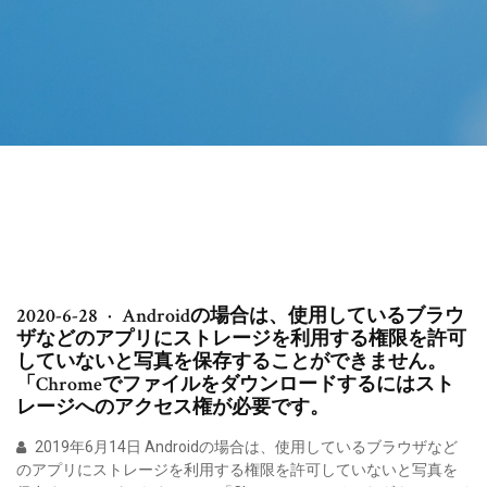
2020-6-28 · Androidの場合は、使用しているブラウ
ザなどのアプリにストレージを利用する権限を許可
していないと写真を保存することができません。
「Chromeでファイルをダウンロードするにはスト
レージへのアクセス権が必要です。
2019年6月14日 Androidの場合は、使用しているブラウザなど
のアプリにストレージを利用する権限を許可していないと写真を