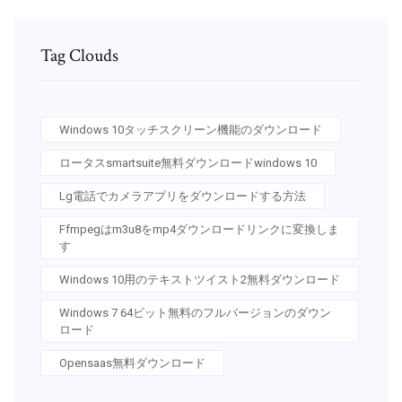
Tag Clouds
Windows 10タッチスクリーン機能のダウンロード
ロータスsmartsuite無料ダウンロードwindows 10
Lg電話でカメラアプリをダウンロードする方法
Ffmpegはm3u8をmp4ダウンロードリンクに変換しま
す
Windows 10用のテキストツイスト2無料ダウンロード
Windows 7 64ビット無料のフルバージョンのダウン
ロード
Opensaas無料ダウンロード