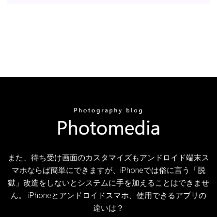
また、待ち受け画面のカスタマイズもアンドロイド端末ス
マホならば簡単にできますが、iPhoneでは俗に言う「脱
獄」改造をしないとシステムに手を加えることはできませ
ん。 iPhoneとアンドロイドスマホ、使用できるアプリの
違いは？