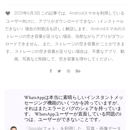
2020年6月3日 この記事では、Androidスマホを利用している
ユーザー向けに、アプリがダウンロードできない（インストール
できない）場合の対処法を詳しく解説します。 Androidスマホのス
トレージの空き容量が足りない場合、当然ながらアプリがダウン
ロードできません。 また、ストレージの空き容量が ことができま
す。 ストレージの空き容量が足りない場合は、不要なアプリ、動
画、写真など削除して、空き容量を増やしてください。
WhatsAppは本当に素晴らしいインスタントメッ
セージング機能のいくつかを誇っていますが、
それはまたエラーとバグのシェアを持っていま
す。 WhatsAppユーザーが直面している問題の1
つは、ユーザーができないことです。
「Googleフォト」を利用した、写真・画像データ