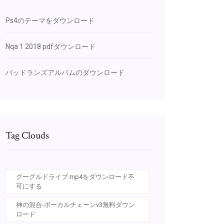
Ps4のテーマをダウンロード
Nqa 1 2018 pdfダウンロード
バッドランズアルバムのダウンロード
Tag Clouds
グーグルドライブ.mp4をダウンロード不
可にする
神の混合-ボーカルチェーンv3無料ダウン
ロード