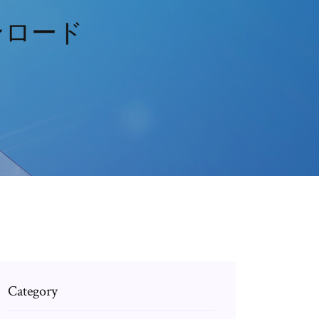
ンロード
Category