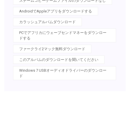
スチームコピーゲームファイルのダウンロードなし
AndroidでAppleアプリをダウンロードする
カラッシュアルバムダウンロード
PCでアフリカにウェーブセンドマネーをダウンロー
ドする
ファークライ2マック無料ダウンロード
このアルバムのダウンロードを聞いてください
Windows 7 USBオーディオドライバーのダウンロー
ド