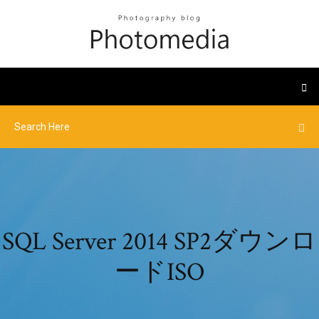
SQL Server 2014 SP2ダウンロ
ードISO