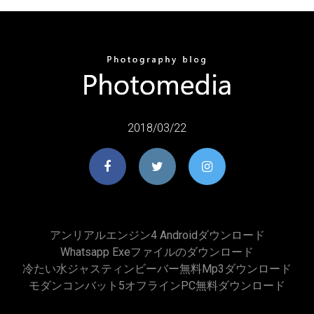
2018/03/22
アンリアルエンジン4 Androidダウンロード
Whatsapp Exeファイルのダウンロード
冷たい水ジャスティンビーバー無料mp3ダウンロード
モダンコンバット5オフラインPC無料ダウンロード