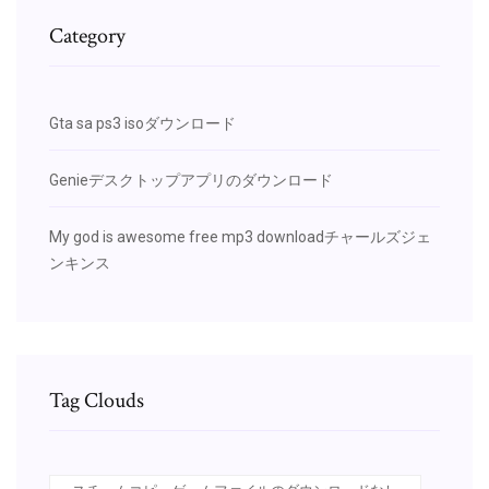
Category
Gta sa ps3 isoダウンロード
Genieデスクトップアプリのダウンロード
My god is awesome free mp3 downloadチャールズジェ
ンキンス
Tag Clouds