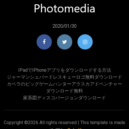
2020/01/30
IPadでiPhoneアプリをダウンロードする方法
ジャーマンシェパードレスキューロゴ無料ダウンロード
カベラのビッグゲームハンターアラスカアドベンチャー
ダウンロード無料
家系図ディスコバージョンダウンロード
Copyright ©
2026 All rights reserved | This template is made