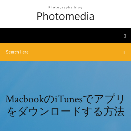
MacbookのiTunesでアプリ
をダウンロードする方法