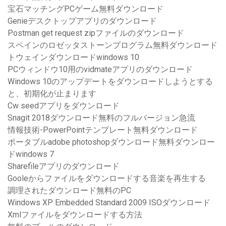
宝石マッチングPCゲーム無料ダウンロード
Genieデスクトップアプリのダウンロード
Postman get request zipファイルのダウンロード
スペインのロゼッタストーンプログラム無料ダウンロード
トウェインダウンロードwindows 10
PCウィンドウ10用のvidmateアプリのダウンロード
Windows 10のアップデートをダウンロードしようとする
と、初期化が止まります
Cw seedアプリをダウンロード
Snagit 2018ダウンロード無料のフルバージョン急流
情報技術-PowerPointテンプレート無料ダウンロード
ポータブルadobe photoshopダウンロード無料ダウンロー
ドwindows 7
Sharefileアプリのダウンロード
Gooleからファイルをダウンロードする音楽を再生する
調理されたダウンロード無料のPC
Windows XP Embedded Standard 2009 ISOダウンロード
Xmlファイルをダウンロードする方法