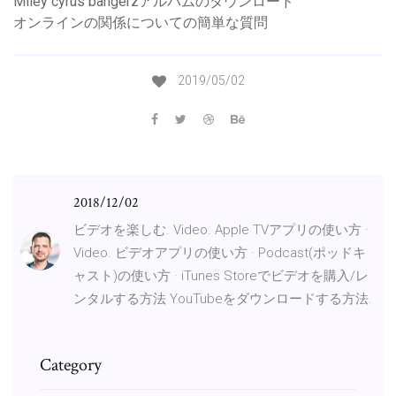
Miley cyrus bangerzアルバムのダウンロード
オンラインの関係についての簡単な質問
2019/05/02
2018/12/02
ビデオを楽しむ. Video. Apple TVアプリの使い方 ·
Video. ビデオアプリの使い方 · Podcast(ポッドキ
ャスト)の使い方 · iTunes Storeでビデオを購入/レ
ンタルする方法 YouTubeをダウンロードする方法.
Category