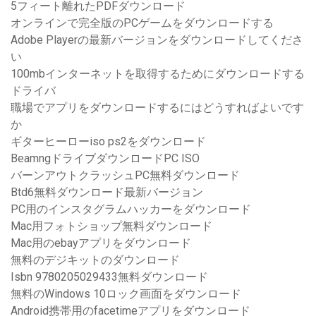
5フィート離れたPDFダウンロード
オンラインで完全版のPCゲームをダウンロードする
Adobe Playerの最新バージョンをダウンロードしてくださ
い
100mbインターネットを取得するためにダウンロードする
ドライバ
職場でアプリをダウンロードするにはどうすればよいです
か
ギターヒーローiso ps2をダウンロード
BeamngドライブダウンロードPC ISO
バーンアウトクラッシュPC無料ダウンロード
Btd6無料ダウンロード最新バージョン
PC用のインスタグラムハッカーをダウンロード
Mac用フォトショップ無料ダウンロード
Mac用のebayアプリをダウンロード
無料のデジキットのダウンロード
Isbn 9780205029433無料ダ​​ウンロード
無料のWindows 10ロック画面をダウンロード
Android携帯用のfacetimeアプリをダウンロード