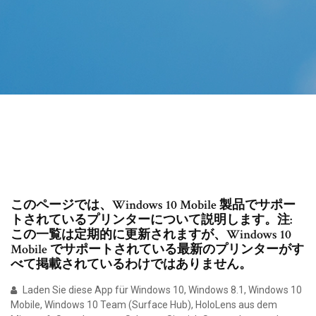
このページでは、Windows 10 Mobile 製品でサポー
トされているプリンターについて説明します。注:
この一覧は定期的に更新されますが、Windows 10
Mobile でサポートされている最新のプリンターがす
べて掲載されているわけではありません。
Laden Sie diese App für Windows 10, Windows 8.1, Windows 10
Mobile, Windows 10 Team (Surface Hub), HoloLens aus dem