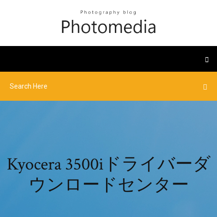
Kyocera 3500iドライバーダ
ウンロードセンター