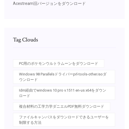
Acestream旧バージョンをダウンロード
Tag Clouds
PC用のポケモンウルトラムーンをダウンロード
Windows 98 Parallelsドライバーprl-tools-other.isoダ
ウンロード
Idm経由でwindows 10 pro v.1511 en-us x64をダウン
ロード
複合材料の工学力学ダニエルPDF無料ダウンロード
ファイルキャンバスをダウンロードできるユーザーを
制限する方法