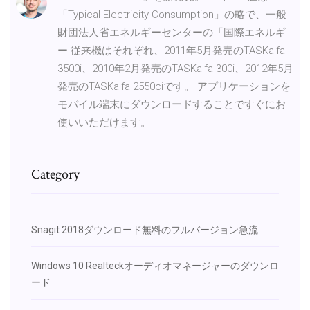
「Typical Electricity Consumption」の略で、一般
財団法人省エネルギーセンターの「国際エネルギ
ー 従来機はそれぞれ、2011年5月発売のTASKalfa
3500i、2010年2月発売のTASKalfa 300i、2012年5月
発売のTASKalfa 2550ciです。 アプリケーションを
モバイル端末にダウンロードすることですぐにお
使いいただけます。
Category
Snagit 2018ダウンロード無料のフルバージョン急流
Windows 10 Realteckオーディオマネージャーのダウンロ
ード