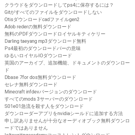
クラウドをダウンロードしてps4に保存するには？
Gitがすべてのファイルをダウンロードしない
Otisダウンロードcadファイルgen2
Adob rederの無料ダウンロード
無料のPDFダウンロードロイヤルキティケリー
Darling taeyang mp3ダウンロード無料
Ps4最初のダウンロードバーの意味
ゆるいロイヤルIOダウンロード
英国のアーカイブ、追加機能、ドキュメントのダウンロー
ド
Dbase 7for dos無料ダウンロード
セレナ無料ダウンロード
Minecraft infdevバージョンのダウンロード
すべてのmods 3サーバーのダウンロード
S01e01急流を殺す人をダウンロード
ダウンローダーアプリをnvidiaシールドに追加する方法
申し訳ありませんが十分なオーディオブック無料ダウンロ
ードではありません