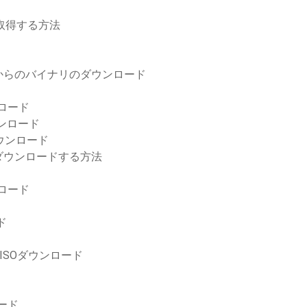
に取得する方法
からのバイナリのダウンロード
ロード
ンロード
ウンロード
ダウンロードする方法
ンロード
ド
0 ISOダウンロード
ード