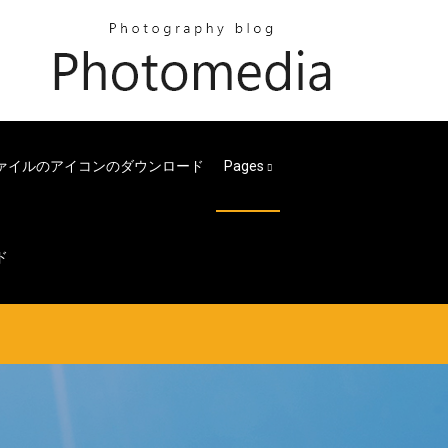
ファイルのアイコンのダウンロード
Pages
ド