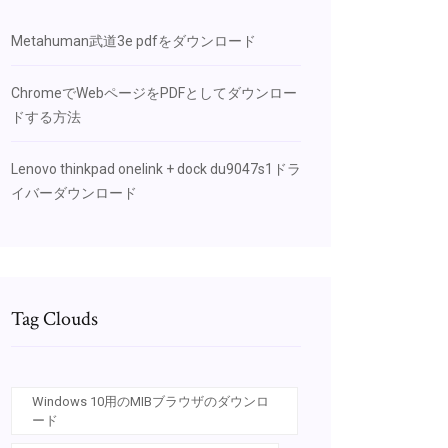
Metahuman武道3e pdfをダウンロード
ChromeでWebページをPDFとしてダウンロー
ドする方法
Lenovo thinkpad onelink + dock du9047s1ドラ
イバーダウンロード
Tag Clouds
Windows 10用のMIBブラウザのダウンロ
ード