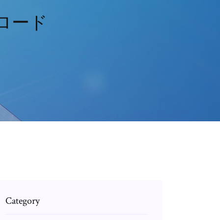
ンロード
Category