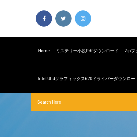
Home
ミステリー小説pdfダウンロード
Zip
Intel Uhdグラフィックス620ドライバーダウンロー