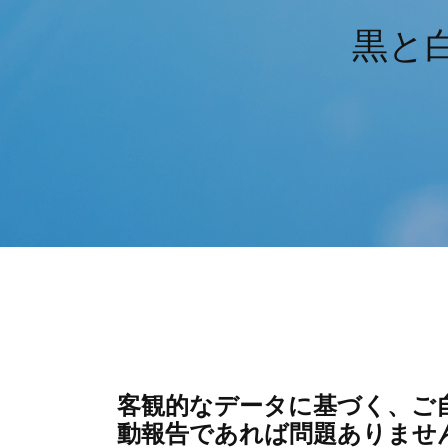
黒と白
客観的なデータに基づく、ご
動報告であれば問題ありませ