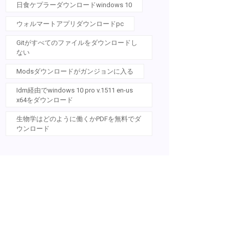
日食ケプラーダウンロードwindows 10
ウォルマートアプリダウンロードpc
Gitがすべてのファイルをダウンロードし
ない
Modsダウンロードがガンジョンに入る
Idm経由でwindows 10 pro v.1511 en-us
x64をダウンロード
生物学はどのように働くかPDFを無料でダ
ウンロード