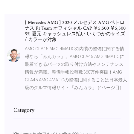
[ Mercedes AMG ] 2020 メルセデス AMG ペトロ
ナス F1 Team オフィシャル CAP ￥5,500 ￥5,500
5% 還元 キャッシュレス払い いくつかのサイズ
/ カラーが対象
AMG CLA45 AMG 4MATICの内装の整備に関する情
報なら「みんカラ」。AMG CLA45 AMG 4MATICに
装着できるパーツの取り付け方法やメンテナンス
情報が満載。整備手帳投稿数360万件突破！AMG
CLA45 AMG 4MATICの整備に関することは日本最大
級のクルマ情報サイト「みんカラ」 (4ページ目)
Category
Khul gaye taaleアルバムの曲のダウンロード