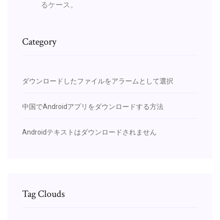
るケース。
Category
ダウンロードしたファイルをアラームとして選択
中国でAndroidアプリをダウンロードする方法
Androidテキストはダウンロードされません
Tag Clouds