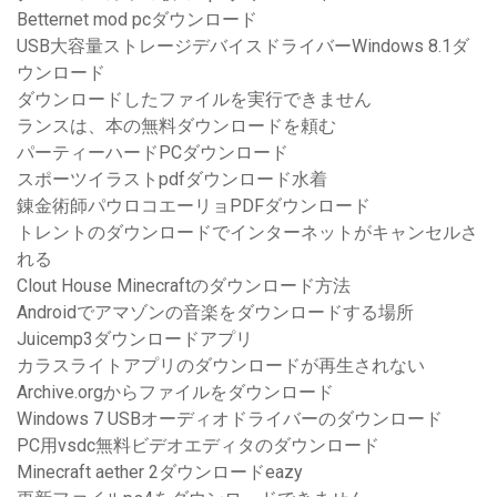
Betternet mod pcダウンロード
USB大容量ストレージデバイスドライバーWindows 8.1ダ
ウンロード
ダウンロードしたファイルを実行できません
ランスは、本の無料ダウンロードを頼む
パーティーハードPCダウンロード
スポーツイラストpdfダウンロード水着
錬金術師パウロコエーリョPDFダウンロード
トレントのダウンロードでインターネットがキャンセルさ
れる
Clout House Minecraftのダウンロード方法
Androidでアマゾンの音楽をダウンロードする場所
Juicemp3ダウンロードアプリ
カラスライトアプリのダウンロードが再生されない
Archive.orgからファイルをダウンロード
Windows 7 USBオーディオドライバーのダウンロード
PC用vsdc無料ビデオエディタのダウンロード
Minecraft aether 2ダウンロードeazy