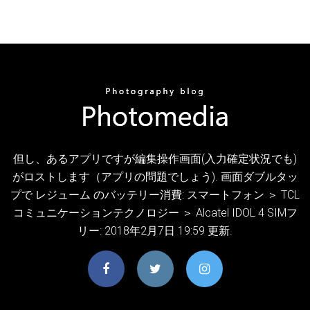
但し、あるアプリですが編集操作画面(入力確定状況でも)
がロストします（アプリの問題でしょう). 画面ダブルタッ
プで レジューム のバッテリー消費: スマートフォン ＞ TCL
コミュニケーションテクノロジー ＞ Alcatel IDOL 4 SIMフ
リー: 2018年2月7日 19:59 更新.