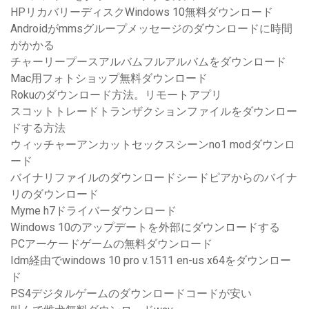
HPリカバリーディスクWindows 10無料ダウンロード
Androidがmmsグループメッセージのダウンロードに時間
がかかる
チャーリープースアルバムフルアルバムをダウンロード
Mac用フォトショップ無料ダウンロード
Rokuのダウンロード方法。リモートアプリ
スコットトレードトランザクションファイルをダウンロー
ドする方法
ウィッチャーアンカットセックスシーンno1 modダウンロ
ード
バイナリファイルのダウンロードシードピアからのバイナ
リのダウンロード
Myme h7ドライバーダウンロード
Windows 10のアップデートを外部にダウンロードする
PCアーケードゲームの無料ダウンロード
Idm経由でwindows 10 pro v.1511 en-us x64をダウンロー
ド
PS4デジタルゲームのダウンロードコードが安い