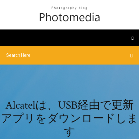
Alcatelは、USB経由で更新
アプリをダウンロードしま
す