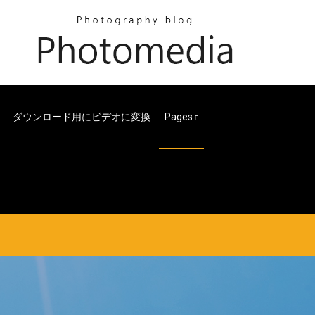
ダウンロード用にビデオに変換
Pages