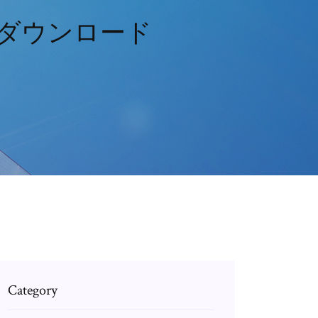
のダウンロード
Category