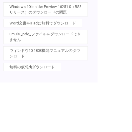
Windows 10 Insider Preview 16251.0（RS3
リリース）のダウンロードの問題
Word文書をiPadに無料でダウンロード
Emule _pdg_ファイルをダウンロードでき
ません
ウィンドウ10 1803機能マニュアルのダウ
ンロード
無料の仮想djダウンロード