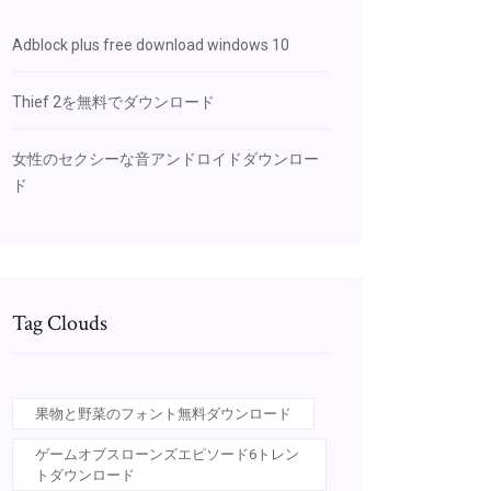
Adblock plus free download windows 10
Thief 2を無料でダウンロード
女性のセクシーな音アンドロイドダウンロー
ド
Tag Clouds
果物と野菜のフォント無料ダウンロード
ゲームオブスローンズエピソード6トレン
トダウンロード