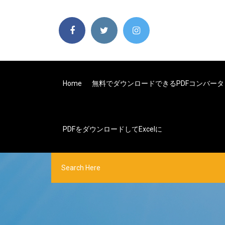
Home
無料でダウンロードできるPDFコンバータ
PDFをダウンロードしてExcelに