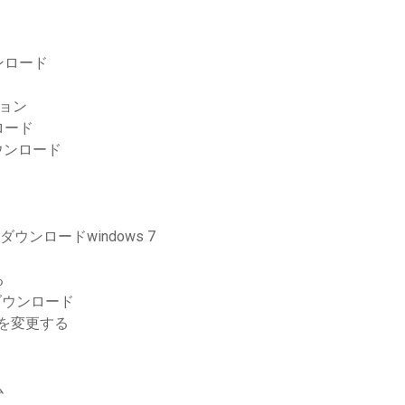
ウンロード
ョン
ロード
ウンロード
ダウンロードwindows 7
る
 10ダウンロード
前を変更する
ム